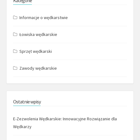
Kategorie
Informacje o wędkarstwie
Łowiska wędkarskie
Sprzęt wędkarski
Zawody wędkarskie
Ostatnie wpisy
E-Zezwolenia Wędkarskie: Innowacyjne Rozwiązanie dla
Wędkarzy