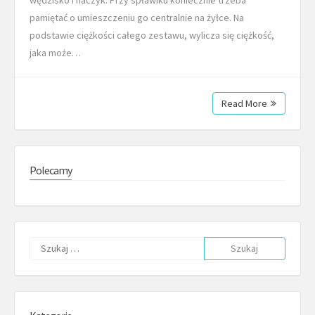
pamiętać o umieszczeniu go centralnie na żyłce. Na
podstawie ciężkości całego zestawu, wylicza się ciężkość,
jaka może…
Read More
Polecamy
Szukaj: