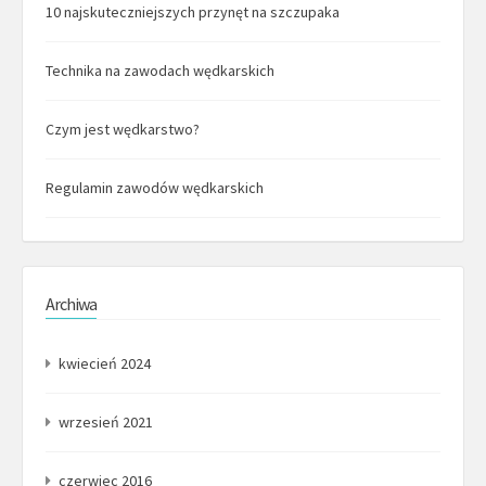
10 najskuteczniejszych przynęt na szczupaka
Technika na zawodach wędkarskich
Czym jest wędkarstwo?
Regulamin zawodów wędkarskich
Archiwa
kwiecień 2024
wrzesień 2021
czerwiec 2016