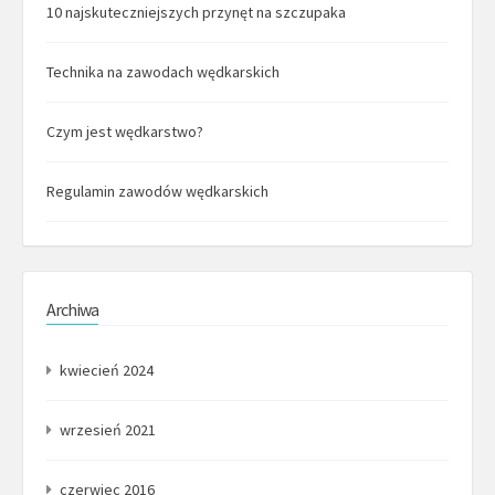
10 najskuteczniejszych przynęt na szczupaka
Technika na zawodach wędkarskich
Czym jest wędkarstwo?
Regulamin zawodów wędkarskich
Archiwa
kwiecień 2024
wrzesień 2021
czerwiec 2016