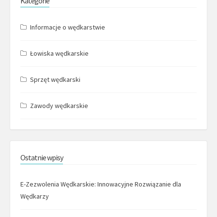
Kategorie
Informacje o wędkarstwie
Łowiska wędkarskie
Sprzęt wędkarski
Zawody wędkarskie
Ostatnie wpisy
E-Zezwolenia Wędkarskie: Innowacyjne Rozwiązanie dla
Wędkarzy