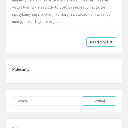
wszystkim takie zawody to połowy rekreacyjne, gdzie
spotykamy się z brakiem komercji i z ćwiczeniem własnych
umiejętności. Najbardziej…
Read More
Polecamy
Szukaj: