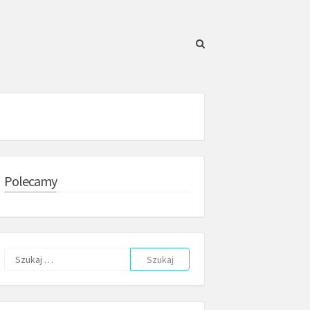
Polecamy
Szukaj: