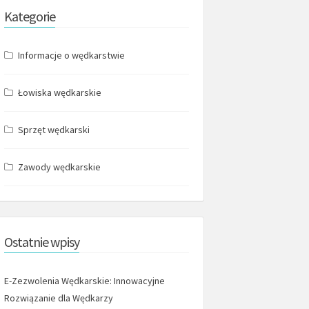
Kategorie
Informacje o wędkarstwie
Łowiska wędkarskie
Sprzęt wędkarski
Zawody wędkarskie
Ostatnie wpisy
E-Zezwolenia Wędkarskie: Innowacyjne
Rozwiązanie dla Wędkarzy